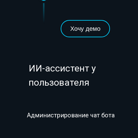
Хочу демо
ИИ-ассистент у
пользователя
Администрирование чат бота