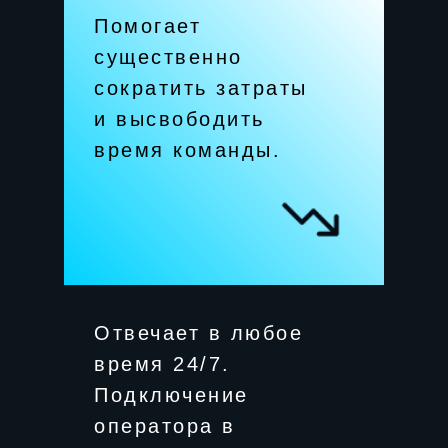
Помогает
существенно
сократить затраты
и высвободить
время команды.
Отвечает в любое
время 24/7.
Подключение
оператора в