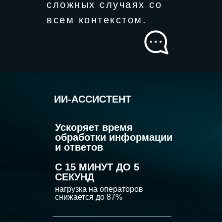
сложных случаях со
всем контекстом.
ИИ-АССИСТЕНТ
Ускоряет время
обработки информации
и ответов
С 15 МИНУТ ДО 5
СЕКУНД
нагрузка на операторов
снижается до 87%