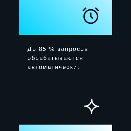
До 85 % запросов
обрабатываются
автоматически.