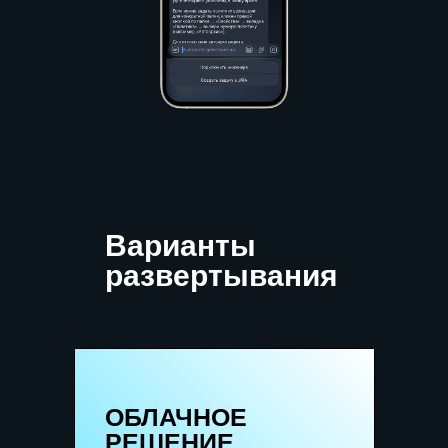
Варианты
развертывания
ОБЛАЧНОЕ
РЕШЕНИЕ