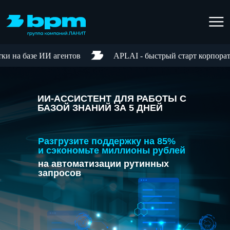
на базе ИИ агентов
APLAI - быстрый старт корпоративн
ИИ-АССИСТЕНТ ДЛЯ РАБОТЫ С
БАЗОЙ ЗНАНИЙ ЗА 5 ДНЕЙ
Разгрузите поддержку на 85%
и сэкономьте миллионы рублей
на автоматизации рутинных
запросов