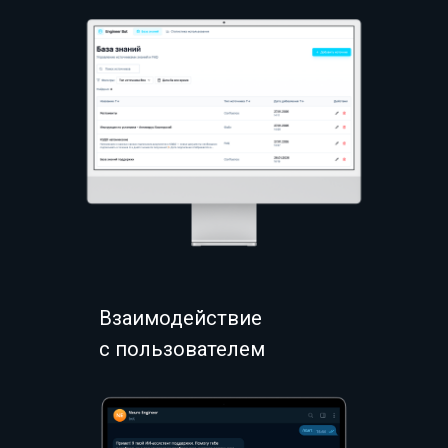
Взаимодействие
с пользователем