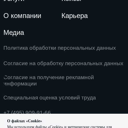
О файлах «Cookie»
Мы используем файлы «Cookie» и метрические системы для