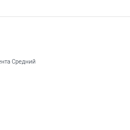
ента Средний